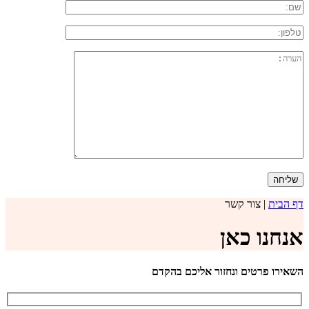
דף הבית
|
צור קשר
אנחנו כאן
השאירו פרטים ונחזור אליכם בהקדם