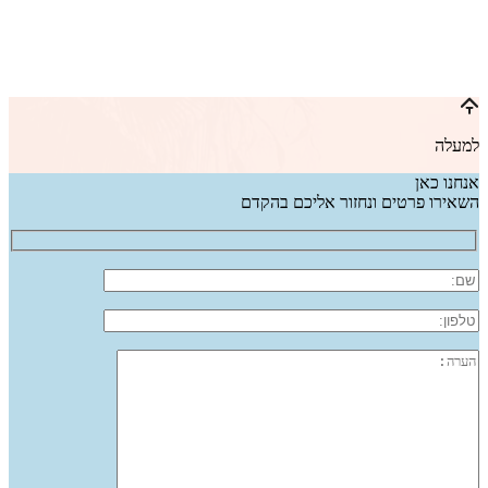
למעלה
אנחנו כאן
השאירו פרטים ונחזור אליכם בהקדם