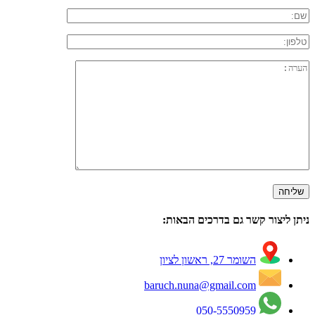
ניתן ליצור קשר גם בדרכים הבאות:
השומר 27, ראשון לציון
baruch.nuna@gmail.com
050-5550959